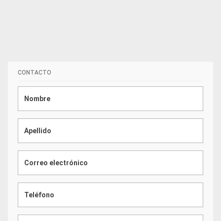
CONTACTO