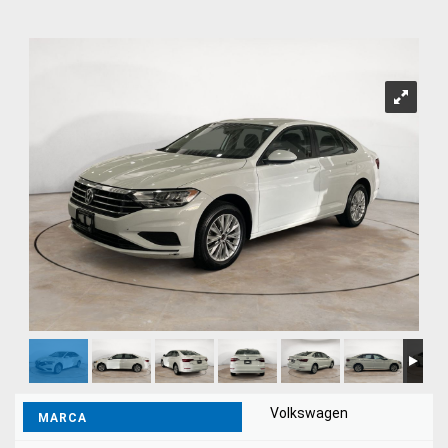
Volkswagen
MARCA