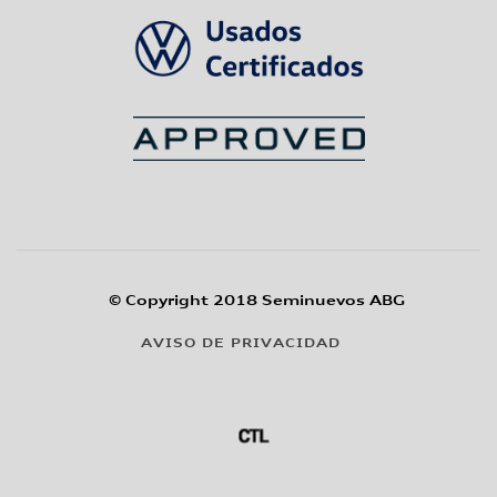
© Copyright 2018 Seminuevos ABG
AVISO DE PRIVACIDAD