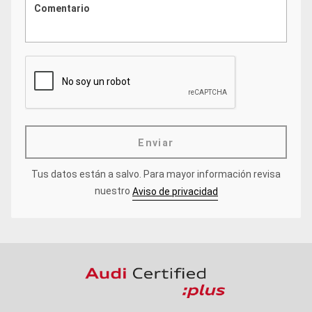
Enviar
Tus datos están a salvo.
Para mayor información revisa
nuestro
Aviso de privacidad