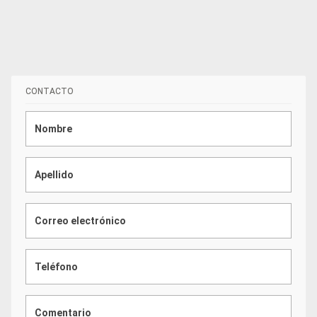
CONTACTO