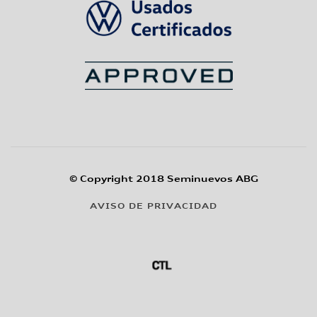
© Copyright 2018 Seminuevos ABG
AVISO DE PRIVACIDAD