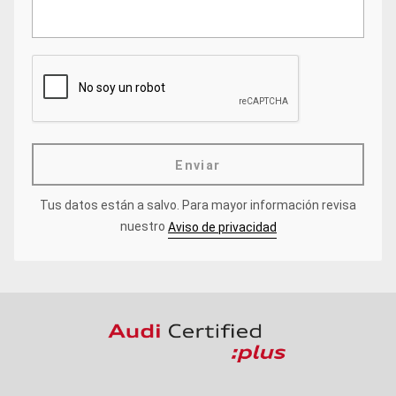
Enviar
Tus datos están a salvo.
Para mayor información revisa
nuestro
Aviso de privacidad