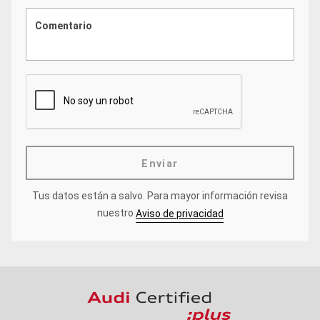
Enviar
Tus datos están a salvo.
Para mayor información revisa
nuestro
Aviso de privacidad