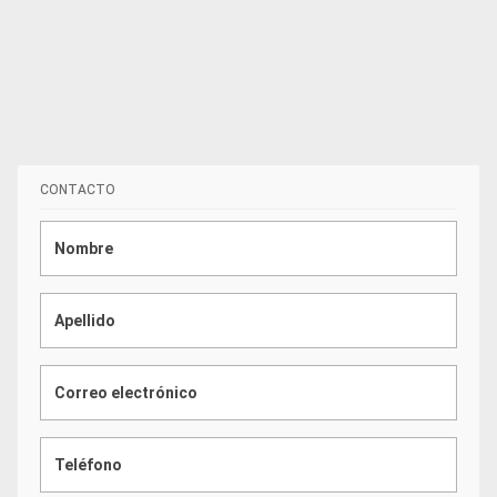
CONTACTO