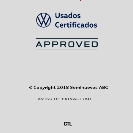
© Copyright 2018 Seminuevos ABG
AVISO DE PRIVACIDAD