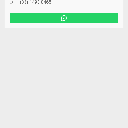
(33) 1493 0465