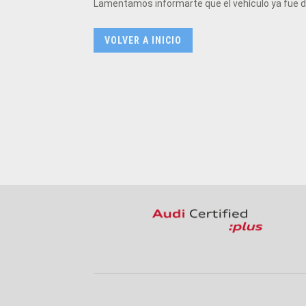
Lamentamos informarte que el vehículo ya fue da
VOLVER A INICIO