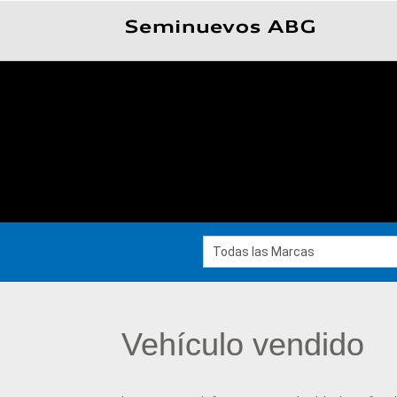
Todas las Marcas
Vehículo vendido