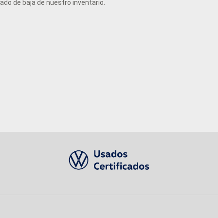
do de baja de nuestro inventario.