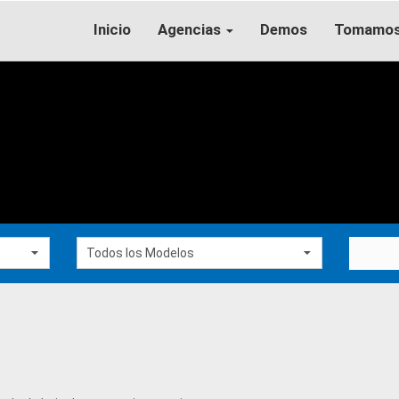
Inicio
Agencias
Demos
Tomamos 
Todos los Modelos