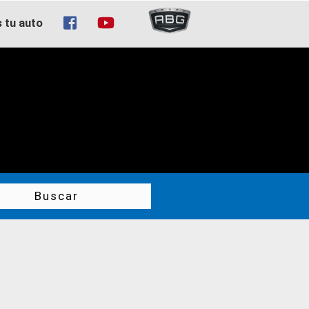
tu auto