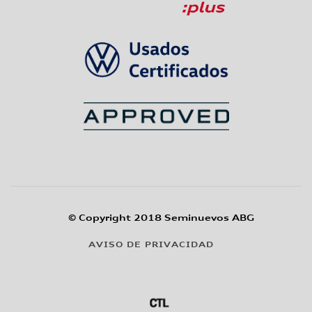
© Copyright 2018 Seminuevos ABG
AVISO DE PRIVACIDAD