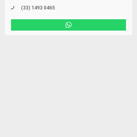
(33) 1493 0465