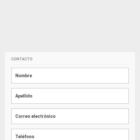
CONTACTO