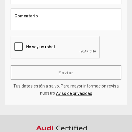
Enviar
Tus datos están a salvo.
Para mayor información revisa
nuestro
Aviso de privacidad