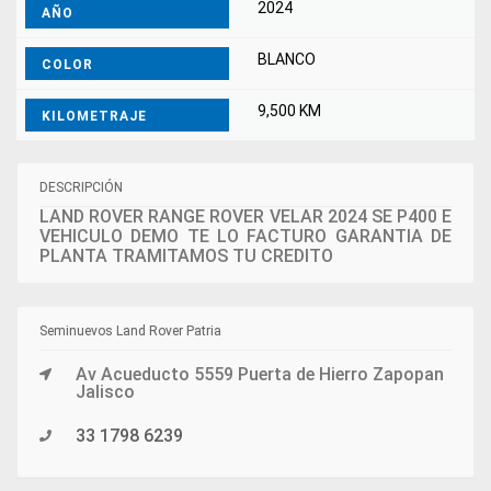
2024
AÑO
BLANCO
COLOR
9,500 KM
KILOMETRAJE
DESCRIPCIÓN
LAND ROVER RANGE ROVER VELAR 2024 SE P400 E
VEHICULO DEMO TE LO FACTURO GARANTIA DE
PLANTA TRAMITAMOS TU CREDITO
Seminuevos Land Rover Patria
Av Acueducto 5559 Puerta de Hierro Zapopan
Jalisco
33 1798 6239