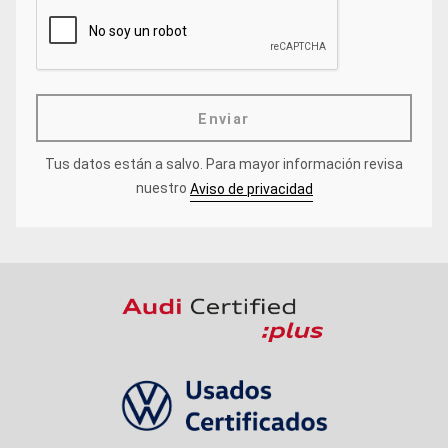
Enviar
Tus datos están a salvo.
Para mayor información revisa
nuestro
Aviso de privacidad