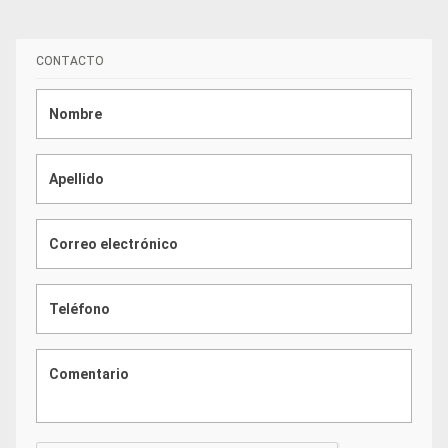
CONTACTO