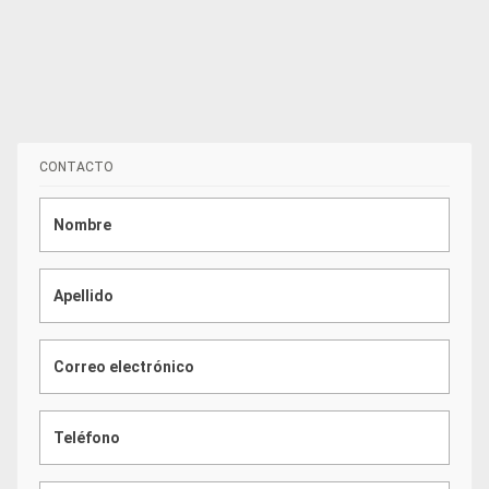
CONTACTO