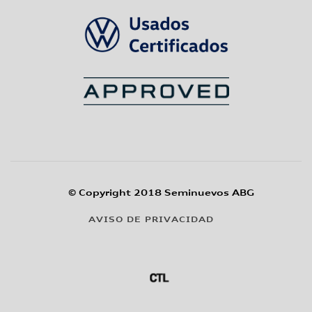
© Copyright 2018 Seminuevos ABG
AVISO DE PRIVACIDAD