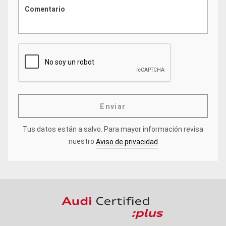
Enviar
Tus datos están a salvo.
Para mayor información revisa
nuestro
Aviso de privacidad