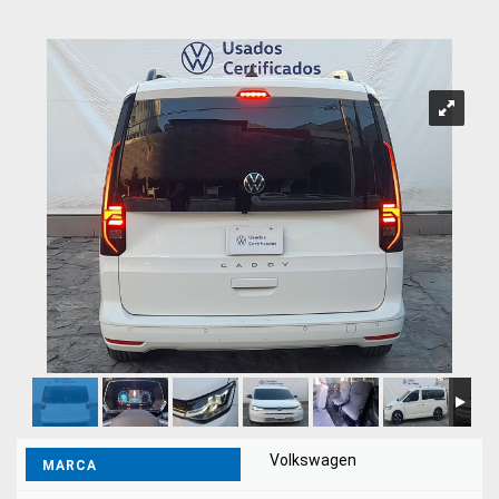
Volkswagen
MARCA