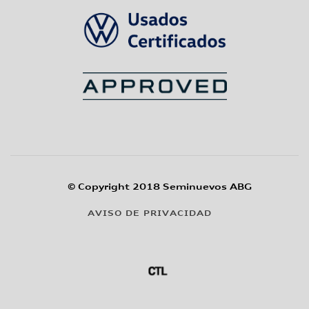
© Copyright 2018 Seminuevos ABG
AVISO DE PRIVACIDAD