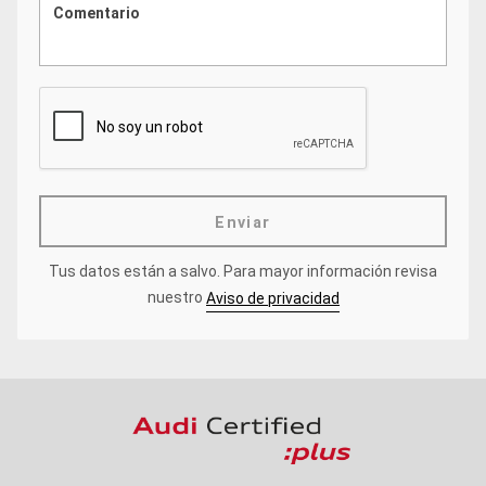
Enviar
Tus datos están a salvo.
Para mayor información revisa
nuestro
Aviso de privacidad