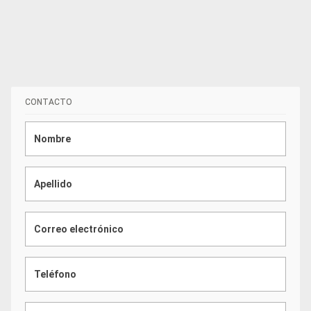
CONTACTO