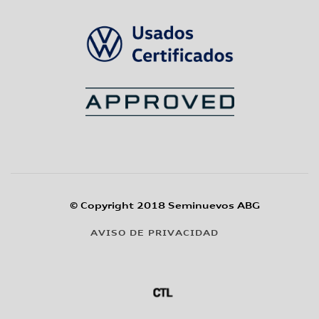
© Copyright 2018 Seminuevos ABG
AVISO DE PRIVACIDAD