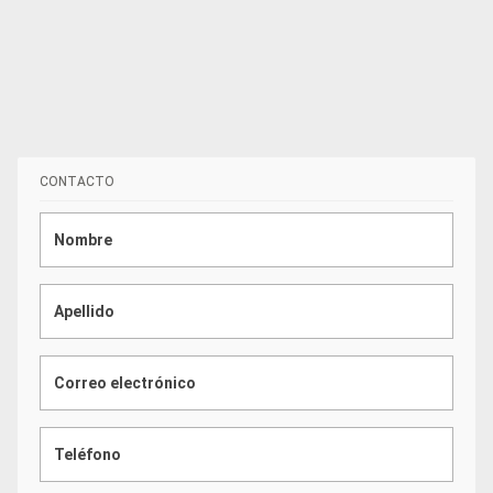
CONTACTO