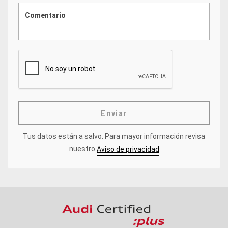
Enviar
Tus datos están a salvo.
Para mayor información revisa
nuestro
Aviso de privacidad